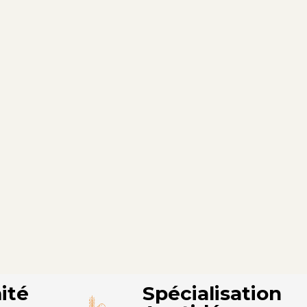
ité
Spécialisation