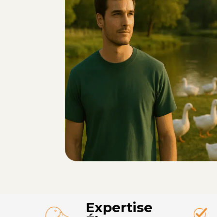
Expertise