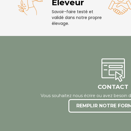
Éleveur
Savoir-faire testé et
validé dans notre propre
élevage.
CONTACT
Vous souhaitez nous écrire ou avez besoin d
REMPLIR NOTRE FOR