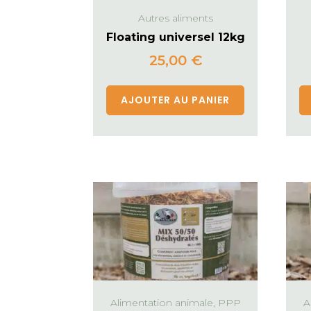
Autres aliments
Floating universel 12kg
25,00
€
AJOUTER AU PANIER
Alimentation animale, PPP
A