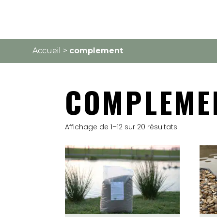
Accueil
>
complement
COMPLEME
Affichage de 1–12 sur 20 résultats