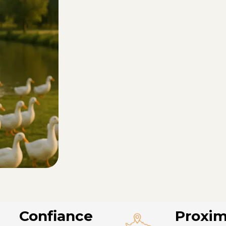
Confiance
Proxim