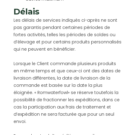
Délais
Les délais de services indiqués ci-après ne sont
pas garantis pendant certaines périodes de
fortes activités, telles les périodes de soldes ou
d’élevage et pour certains produits personnalisés
qui ne peuvent en bénéficier.
Lorsque le Client commande plusieurs produits
en même temps et que ceux-ci ont des dates de
livraison différentes, la date de livraison de la
commande est basée sur la date la plus
éloignée. « Romwaterfowl» se réserve toutefois la
possibilité de fractionner les expéditions, dans ce
cas la participation aux frais de traitement et
d’expédition ne sera facturée que pour un seul
envoi.