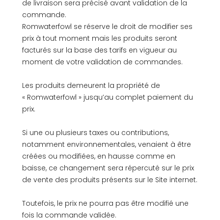
de livraison sera précisé avant validation de la
commande.
Romwaterfowl se réserve le droit de modifier ses
prix à tout moment mais les produits seront
facturés sur la base des tarifs en vigueur au
moment de votre validation de commandes.
Les produits demeurent la propriété de
« Romwaterfowl » jusqu’au complet paiement du
prix.
Si une ou plusieurs taxes ou contributions,
notamment environnementales, venaient à être
créées ou modifiées, en hausse comme en
baisse, ce changement sera répercuté sur le prix
de vente des produits présents sur le Site internet.
Toutefois, le prix ne pourra pas être modifié une
fois la commande validée.