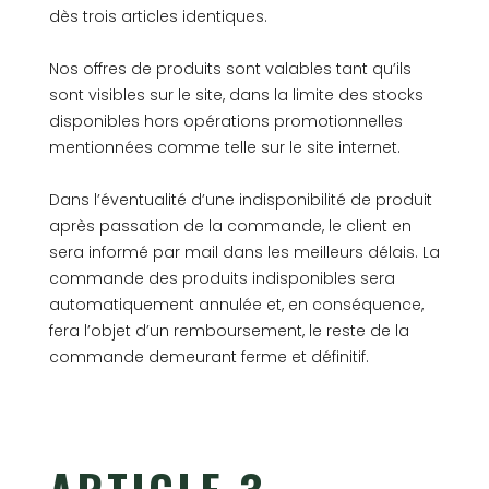
dès trois articles identiques.
Nos offres de produits sont valables tant qu’ils
sont visibles sur le site, dans la limite des stocks
disponibles hors opérations promotionnelles
mentionnées comme telle sur le site internet.
Dans l’éventualité d’une indisponibilité de produit
après passation de la commande, le client en
sera informé par mail dans les meilleurs délais. La
commande des produits indisponibles sera
automatiquement annulée et, en conséquence,
fera l’objet d’un remboursement, le reste de la
commande demeurant ferme et définitif.