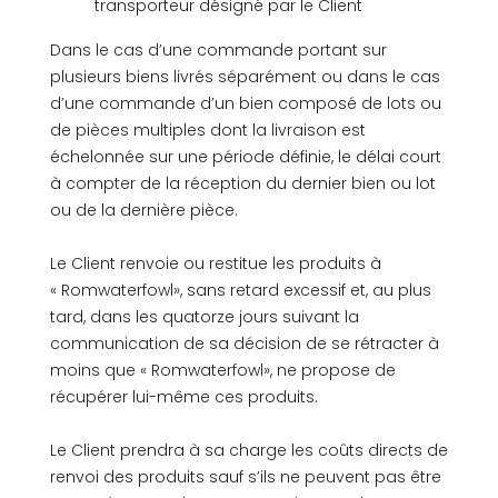
transporteur désigné par le Client
Dans le cas d’une commande portant sur
plusieurs biens livrés séparément ou dans le cas
d’une commande d’un bien composé de lots ou
de pièces multiples dont la livraison est
échelonnée sur une période définie, le délai court
à compter de la réception du dernier bien ou lot
ou de la dernière pièce.
Le Client renvoie ou restitue les produits à
« Romwaterfowl», sans retard excessif et, au plus
tard, dans les quatorze jours suivant la
communication de sa décision de se rétracter à
moins que « Romwaterfowl», ne propose de
récupérer lui-même ces produits.
Le Client prendra à sa charge les coûts directs de
renvoi des produits sauf s’ils ne peuvent pas être