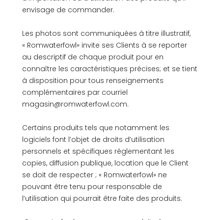
envisage de commander.
Les photos sont communiquées à titre illustratif,
« Romwaterfowl» invite ses Clients à se reporter
au descriptif de chaque produit pour en
connaître les caractéristiques précises; et se tient
à disposition pour tous renseignements
complémentaires par courriel
magasin@romwaterfowl.com.
Certains produits tels que notamment les
logiciels font l’objet de droits d’utilisation
personnels et spécifiques réglementant les
copies, diffusion publique, location que le Client
se doit de respecter ; « Romwaterfowl» ne
pouvant être tenu pour responsable de
l’utilisation qui pourrait être faite des produits.