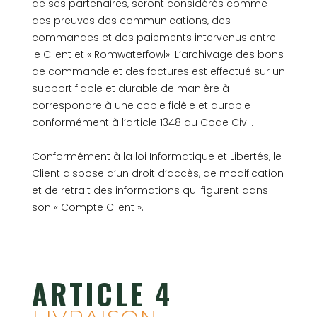
de ses partenaires, seront considérés comme
des preuves des communications, des
commandes et des paiements intervenus entre
le Client et « Romwaterfowl». L’archivage des bons
de commande et des factures est effectué sur un
support fiable et durable de manière à
correspondre à une copie fidèle et durable
conformément à l’article 1348 du Code Civil.
Conformément à la loi Informatique et Libertés, le
Client dispose d’un droit d’accès, de modification
et de retrait des informations qui figurent dans
son « Compte Client ».
ARTICLE 4