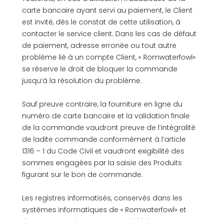
carte bancaire ayant servi au paiement, le Client
est invité, dès le constat de cette utilisation, à
contacter le service client. Dans les cas de défaut
de paiement, adresse erronée ou tout autre
problème lié à un compte Client, « Romwaterfowl»
se réserve le droit de bloquer la commande
jusqu’à la résolution du problème.
Sauf preuve contraire, la fourniture en ligne du
numéro de carte bancaire et la validation finale
de la commande vaudront preuve de l’intégralité
de ladite commande conformément à l’article
1316 – 1 du Code Civil et vaudront exigibilité des
sommes engagées par la saisie des Produits
figurant sur le bon de commande.
Les registres informatisés, conservés dans les
systèmes informatiques de « Romwaterfowl» et