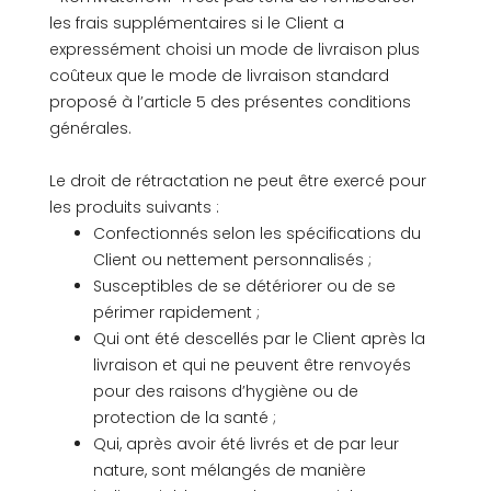
les frais supplémentaires si le Client a
expressément choisi un mode de livraison plus
coûteux que le mode de livraison standard
proposé à l’article 5 des présentes conditions
générales.
Le droit de rétractation ne peut être exercé pour
les produits suivants :
Confectionnés selon les spécifications du
Client ou nettement personnalisés ;
Susceptibles de se détériorer ou de se
périmer rapidement ;
Qui ont été descellés par le Client après la
livraison et qui ne peuvent être renvoyés
pour des raisons d’hygiène ou de
protection de la santé ;
Qui, après avoir été livrés et de par leur
nature, sont mélangés de manière