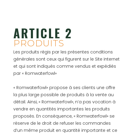
ARTICLE 2
PRODUITS
Les produits régis par les présentes conditions
générales sont ceux qui figurent sur le Site internet
et qui sont indiqués comme vendus et expédiés
par « Romwaterfowl»
« Romwaterfowl» propose à ses clients une offre
la plus large possible de produits à la vente au
détail. Ainsi, « Romwaterfowl», n’a pas vocation à
vendre en quantités importantes les produits
proposés. En conséquence, « Romwaterfowl» se
réserve de le droit de refuser les commandes
d’un même produit en quantité importante et ce