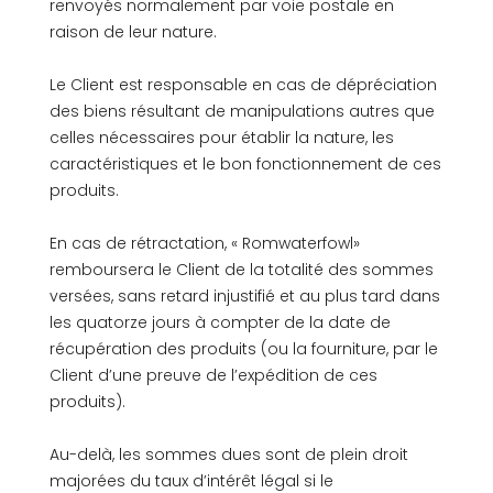
renvoyés normalement par voie postale en
raison de leur nature.
Le Client est responsable en cas de dépréciation
des biens résultant de manipulations autres que
celles nécessaires pour établir la nature, les
caractéristiques et le bon fonctionnement de ces
produits.
En cas de rétractation, « Romwaterfowl»
remboursera le Client de la totalité des sommes
versées, sans retard injustifié et au plus tard dans
les quatorze jours à compter de la date de
récupération des produits (ou la fourniture, par le
Client d’une preuve de l’expédition de ces
produits).
Au-delà, les sommes dues sont de plein droit
majorées du taux d’intérêt légal si le