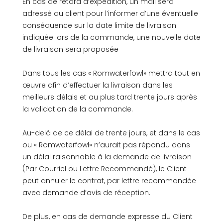
En cas de retard d’expédition, un mail sera
adressé au client pour l’informer d’une éventuelle
conséquence sur la date limite de livraison
indiquée lors de la commande, une nouvelle date
de livraison sera proposée
Dans tous les cas « Romwaterfowl» mettra tout en
œuvre afin d’effectuer la livraison dans les
meilleurs délais et au plus tard trente jours après
la validation de la commande.
Au-delà de ce délai de trente jours, et dans le cas
ou « Romwaterfowl» n’aurait pas répondu dans
un délai raisonnable à la demande de livraison
(Par Courriel ou Lettre Recommandé), le Client
peut annuler le contrat, par lettre recommandée
avec demande d’avis de réception.
De plus, en cas de demande expresse du Client