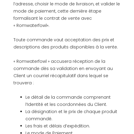
l’adresse, choisir le mode de livraison, et valider le
mode de paiement, cette dernière étape
formalisant le contrat de vente avec
« Romwaterfowl».
Toute commande vaut acceptation des prix et
descriptions des produits disponibles à la vente.
« Romwaterfowl » accusera réception de la
commande dès sa validation en envoyant au
Client un courriel récapitulatif dans lequel se
trouvera :
Le détail de la commande comprenant
l’Identité et les coordonnées du Client.
La désignation et le prix de chaque produit
commandé.
Les frais et délais d’expédition.
Le mode de Paiement.