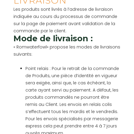
LIVRAISON
Les produits sont livrés à l’adresse de livraison
indiquée au cours du processus de commande
sur la page de paiement avant validation de la
commande par le client.
Mode de livraison :
« Romwaterfowl» propose les modes de livraisons
suivants:
Point relais : Pour le retrait de la commande
de Produits, une pièce d’identité en vigueur
sera exigée, ainsi que, le cas échéant, la
carte ayant servi au paiement. A défaut, les
produits commandés ne pourront être
remis au Client. Les envois en relais colis
s’effectuent tous les mardis et le vendredis.
Pour les envois spécialisés par messagerie
express cela peut prendre entre 4 à 7 jours
ouvrés maximum