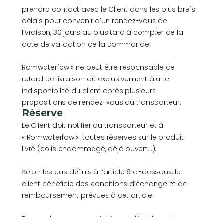
prendra contact avec le Client dans les plus brefs
délais pour convenir d’un rendez-vous de
livraison, 30 jours au plus tard à compter de la
date de validation de la commande.
Romwaterfowl» ne peut être responsable de
retard de livraison dû exclusivement à une
indisponibilité du client après plusieurs
propositions de rendez-vous du transporteur.
Réserve
Le Client doit notifier au transporteur et à
« Romwaterfowl» toutes réserves sur le produit
livré (colis endommagé, déjà ouvert…).
Selon les cas définis à l’article 9 ci-dessous, le
client bénéficie des conditions d’échange et de
remboursement prévues à cet article.