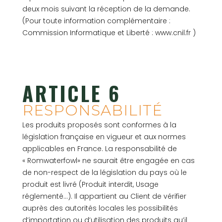
deux mois suivant la réception de la demande.
(Pour toute information complémentaire :
Commission Informatique et Liberté :
www.cnil.fr
)
ARTICLE 6
RESPONSABILITÉ
Les produits proposés sont conformes à la
législation française en vigueur et aux normes
applicables en France. La responsabilité de
« Romwaterfowl» ne saurait être engagée en cas
de non-respect de la législation du pays où le
produit est livré (Produit interdit, Usage
réglementé…). Il appartient au Client de vérifier
auprès des autorités locales les possibilités
d’importation ou d’utilisation des produits qu’il