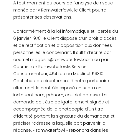
A tout moment au cours de l’analyse de risque
menée par « Romwaterfowl», le Client pourra
présenter ses observations.
Conformément à la loi informatique et libertés du
6 janvier 1978, le Client dispose d’un droit d’accès
et de rectification et d’opposition aux données
personnelles le concernant. Il suffit d’écrire par
courriel magasin@romwaterfowl.com ou par
Courrier à « Romwaterfowl», Service
Consommateur, 454 rue du Moulinet 59310
Coutiches, ou directement à notre partenaire
effectuant le contrôle exposé en supra en
indiquant nom, prénom, courriel, adresse. La
demande doit être obligatoirement signée et
accompagnée de la photocopie d’un titre
d’identité portant la signature du demandeur et
préciser l’adresse à laquelle doit parvenir la
réponse. « romwaterfowl » répondra dans les