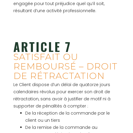
engagée pour tout préjudice quel qu’il soit,
résultant d’une activité professionnelle.
ARTICLE 7
SATISFAIT OU
REMBOURSÉ – DROIT
DE RÉTRACTATION
Le Client dispose d’un délai de quatorze jours
calendaires révolus pour exercer son droit de
rétractation, sans avoir à justifier de motif ni à
supporter de pénalités à compter :
De la réception de la commande par le
client ou un tiers
De la remise de la commande au