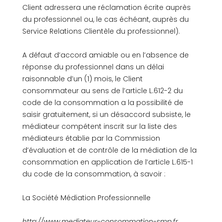
Client adressera une réclamation écrite auprès
du professionnel ou, le cas échéant, auprès du
Service Relations Clientèle du professionnel).
A défaut d’accord amiable ou en l’absence de
réponse du professionnel dans un délai
raisonnable d’un (1) mois, le Client
consommateur au sens de l’article L.612-2 du
code de la consommation a la possibilité de
saisir gratuitement, si un désaccord subsiste, le
médiateur compétent inscrit sur la liste des
médiateurs établie par la Commission
d’évaluation et de contrôle de la médiation de la
consommation en application de l’article L.615-1
du code de la consommation, à savoir :
La Société Médiation Professionnelle
http://www.mediateur-consommation-smp.fr