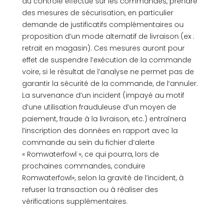
du contrôle effectué sur les commandes, prendre
des mesures de sécurisation, en particulier
demande de justificatifs complémentaires ou
proposition d’un mode alternatif de livraison (ex :
retrait en magasin). Ces mesures auront pour
effet de suspendre l’exécution de la commande
voire, si le résultat de l’analyse ne permet pas de
garantir la sécurité de la commande, de l’annuler.
La survenance d’un incident (impayé au motif
d’une utilisation frauduleuse d’un moyen de
paiement, fraude à la livraison, etc.) entraînera
l’inscription des données en rapport avec la
commande au sein du fichier d’alerte
« Romwaterfowl », ce qui pourra, lors de
prochaines commandes, conduire
Romwaterfowl», selon la gravité de l’incident, à
refuser la transaction ou à réaliser des
vérifications supplémentaires.