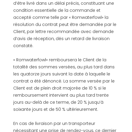
d’être livré dans un délai précis, constituant une
condition essentielle de la commande et
accepté comme telle par « Romwaterfowl» la
résolution du contrat peut être demandée par le
Client, par lettre recommandée avec demande
d’avis de réception, dés un retard de livraison
constaté.
« Romwaterfowl» remboursera le Client de la
totalité des sommes versées, au plus tard dans
les quatorze jours suivant la date à laquelle le
contrat a été dénoncé. La somme versée par le
Client est de plein droit majorée de 10 % si le
remboursement intervient au plus tard trente
jours au-delà de ce terme, de 20 % jusqu’à
soixante jours et de 50 % ultérieurement.
En cas de livraison par un transporteur
nécessitant une prise de rendez-vous, ce dernier