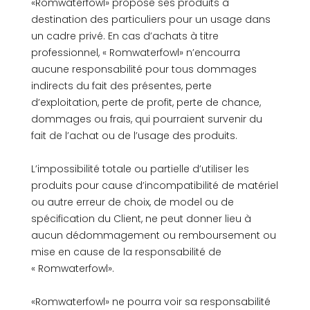
«Romwaterfowl» propose ses produits à
destination des particuliers pour un usage dans
un cadre privé. En cas d’achats à titre
professionnel, « Romwaterfowl» n’encourra
aucune responsabilité pour tous dommages
indirects du fait des présentes, perte
d’exploitation, perte de profit, perte de chance,
dommages ou frais, qui pourraient survenir du
fait de l’achat ou de l’usage des produits.
L’impossibilité totale ou partielle d’utiliser les
produits pour cause d’incompatibilité de matériel
ou autre erreur de choix, de model ou de
spécification du Client, ne peut donner lieu à
aucun dédommagement ou remboursement ou
mise en cause de la responsabilité de
« Romwaterfowl».
«Romwaterfowl» ne pourra voir sa responsabilité