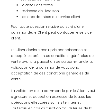
Le détail des taxes.
L’adresse de Livraison
Les coordonnées du service client
Pour toute question relative au suivi d’une
commande, le Client peut contacter le service
client.
Le Client déclare avoir pris connaissance et
accepté les présentes conditions générales de
vente avant la passation de sa commande. La
validation de la commande vaut donc
acceptation de ces conditions générales de
vente.
La validation de la commande par le Client vaut
signature et acception expresse de toutes les
opérations effectuées sur le site internet.
Toutefois, en cas d’utilisation frauduleuse de la