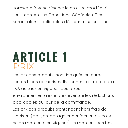
Romwaterfowl se réserve le droit de modifier à
tout moment les Conditions Générales. Elles
seront alors applicables dès leur mise en ligne.
ARTICLE 1
PRIX
Les prix des produits sont indiqués en euros
toutes taxes comprises. Ils tiennent compte de la
TVA au taux en vigueur, des taxes
environnementales et des éventuelles réductions
applicables au jour de la commande.
Les prix des produits s’entendent hors frais de
livraison (port, emballage et confection du colis
selon montants en vigueur). Le montant des frais