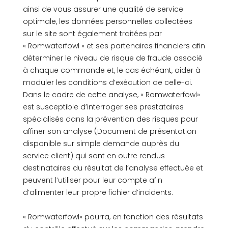
ainsi de vous assurer une qualité de service
optimale, les données personnelles collectées
sur le site sont également traitées par
« Romwaterfowl » et ses partenaires financiers afin
déterminer le niveau de risque de fraude associé
à chaque commande et, le cas échéant, aider à
moduler les conditions d’exécution de celle-ci.
Dans le cadre de cette analyse, « Romwaterfowl»
est susceptible d’interroger ses prestataires
spécialisés dans la prévention des risques pour
affiner son analyse (Document de présentation
disponible sur simple demande auprès du
service client) qui sont en outre rendus
destinataires du résultat de l’analyse effectuée et
peuvent l’utiliser pour leur compte afin
d’alimenter leur propre fichier d’incidents.
« Romwaterfowl» pourra, en fonction des résultats