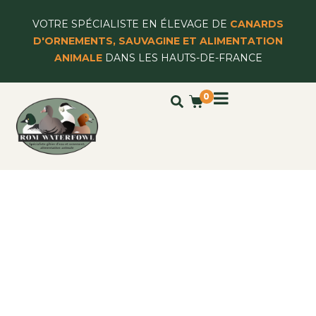
VOTRE SPÉCIALISTE EN ÉLEVAGE DE
CANARDS
D'ORNEMENTS, SAUVAGINE ET ALIMENTATION
ANIMALE
DANS LES HAUTS-DE-FRANCE
0
CONDITIONS
GÉNÉRALES DE
VENTES