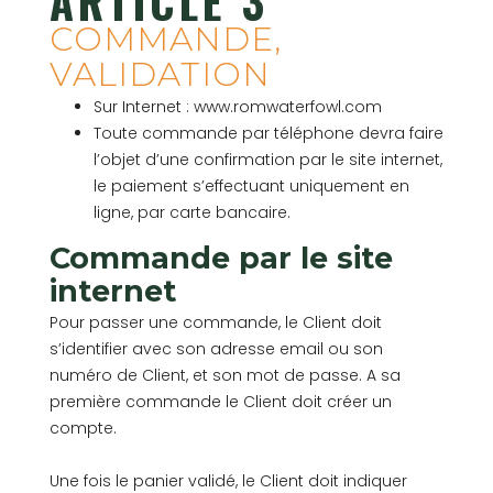
ARTICLE 3
COMMANDE,
VALIDATION
Sur Internet : www.romwaterfowl.com
Toute commande par téléphone devra faire
l’objet d’une confirmation par le site internet,
le paiement s’effectuant uniquement en
ligne, par carte bancaire.
Commande par le site
internet
Pour passer une commande, le Client doit
s’identifier avec son adresse email ou son
numéro de Client, et son mot de passe. A sa
première commande le Client doit créer un
compte.
Une fois le panier validé, le Client doit indiquer