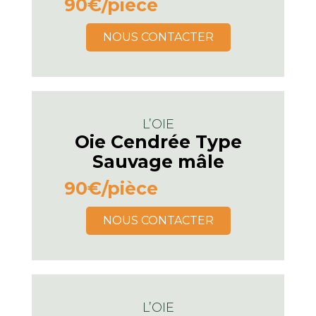
90€
/pièce
NOUS CONTACTER
L’OIE
Oie Cendrée Type
Sauvage mâle
90€
/pièce
NOUS CONTACTER
L’OIE