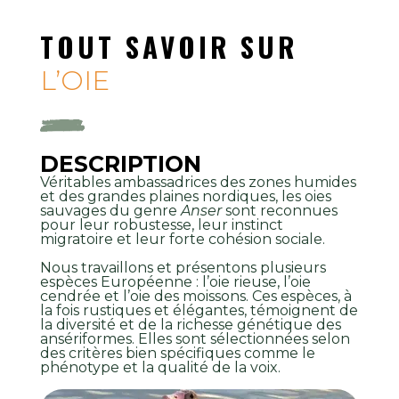
TOUT SAVOIR SUR
L’OIE
DESCRIPTION
Véritables ambassadrices des zones humides
et des grandes plaines nordiques, les oies
sauvages du genre
Anser
sont reconnues
pour leur robustesse, leur instinct
migratoire et leur forte cohésion sociale.
Nous travaillons et présentons plusieurs
espèces Européenne : l’oie rieuse, l’oie
cendrée et l’oie des moissons. Ces espèces, à
la fois rustiques et élégantes, témoignent de
la diversité et de la richesse génétique des
ansériformes. Elles sont sélectionnées selon
des critères bien spécifiques comme le
phénotype et la qualité de la voix.