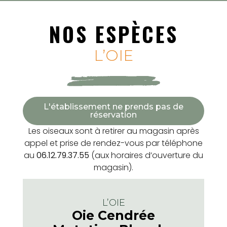
NOS ESPÈCES
L’OIE
L'établissement ne prends pas de
réservation
Les oiseaux sont à retirer au magasin après
appel et prise de rendez-vous par téléphone
au
06.12.79.37.55
(aux horaires d’ouverture du
magasin).
L’OIE
Oie Cendrée