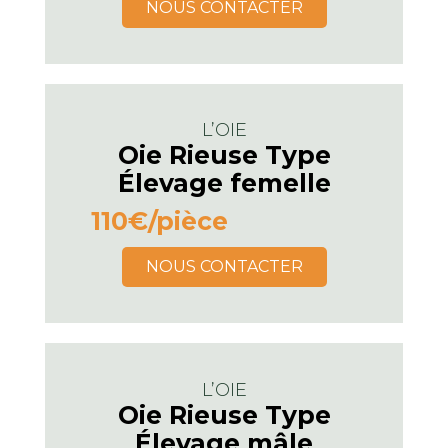
NOUS CONTACTER
L’OIE
Oie Rieuse Type
Élevage femelle
110€
/pièce
NOUS CONTACTER
L’OIE
Oie Rieuse Type
Élevage mâle