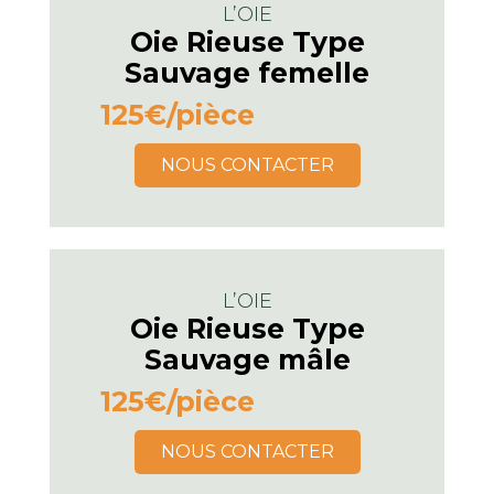
L’OIE
Oie Rieuse Type
Sauvage femelle
125€
/pièce
NOUS CONTACTER
L’OIE
Oie Rieuse Type
Sauvage mâle
125€
/pièce
NOUS CONTACTER