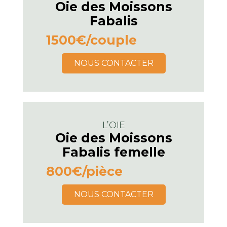
Oie des Moissons
Fabalis
1500€
/couple
NOUS CONTACTER
L’OIE
Oie des Moissons
Fabalis femelle
800€
/pièce
NOUS CONTACTER