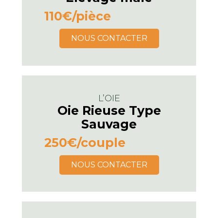
110€
/pièce
NOUS CONTACTER
L’OIE
Oie Rieuse Type
Sauvage
250€
/couple
NOUS CONTACTER