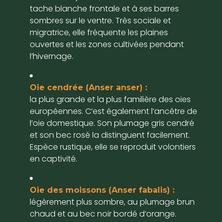
tache blanche frontale et à ses barres
sombres sur le ventre. Très sociale et
migratrice, elle fréquente les plaines
ouvertes et les zones cultivées pendant
l’hivernage.
Oie cendrée (Anser anser) :
la plus grande et la plus familière des oies
européennes. C’est également l’ancêtre de
l’oie domestique. Son plumage gris cendré
et son bec rosé la distinguent facilement.
Espèce rustique, elle se reproduit volontiers
en captivité.
Oie des moissons (Anser fabalis) :
légèrement plus sombre, au plumage brun
chaud et au bec noir bordé d’orange.