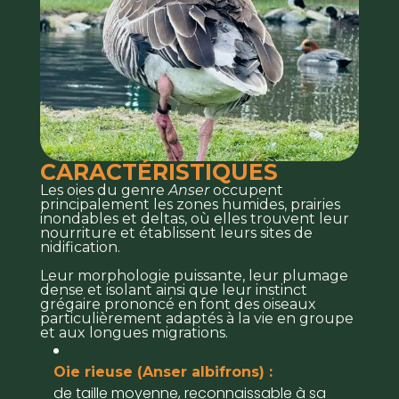
CARACTÉRISTIQUES
Les oies du genre
Anser
occupent
principalement les zones humides, prairies
inondables et deltas, où elles trouvent leur
nourriture et établissent leurs sites de
nidification.
Leur morphologie puissante, leur plumage
dense et isolant ainsi que leur instinct
grégaire prononcé en font des oiseaux
particulièrement adaptés à la vie en groupe
et aux longues migrations.
Oie rieuse (Anser albifrons) :
de taille moyenne, reconnaissable à sa