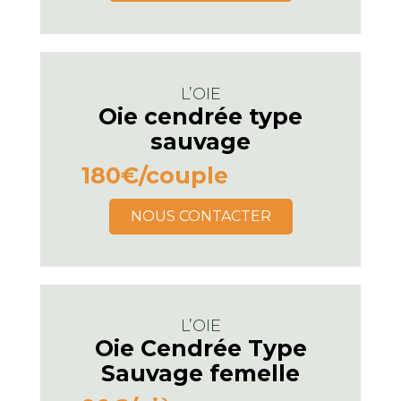
L’OIE
Oie cendrée type
sauvage
180€
/couple
NOUS CONTACTER
L’OIE
Oie Cendrée Type
Sauvage femelle