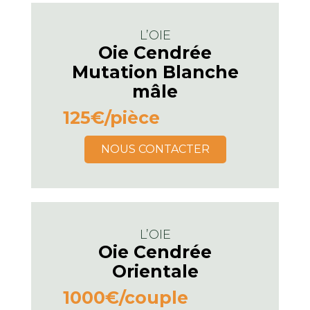
L’OIE
Oie Cendrée
Mutation Blanche
mâle
125€
/pièce
NOUS CONTACTER
L’OIE
Oie Cendrée
Orientale
1000€
/couple