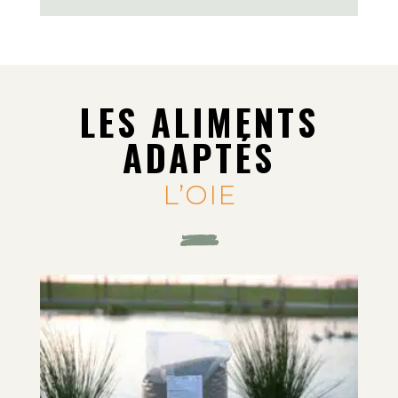
LES ALIMENTS
ADAPTÉS
L’OIE