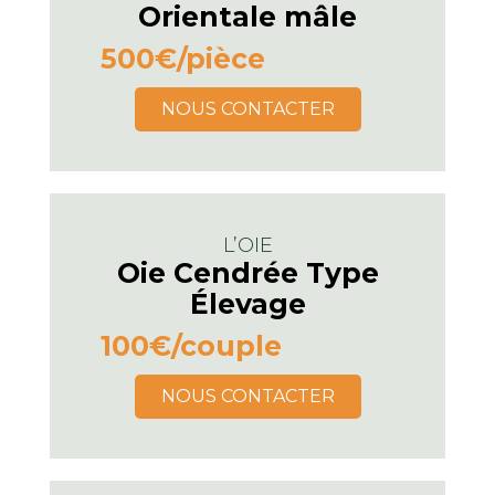
Orientale mâle
500€
/pièce
NOUS CONTACTER
L’OIE
Oie Cendrée Type
Élevage
100€
/couple
NOUS CONTACTER