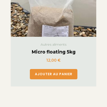
Autres aliments
Micro floating 5kg
12,00
€
AJOUTER AU PANIER