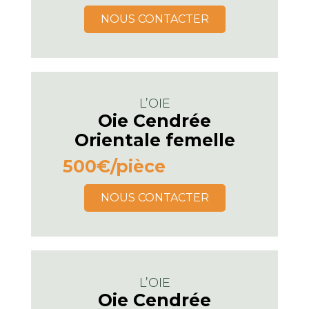
NOUS CONTACTER
L’OIE
Oie Cendrée
Orientale femelle
500€
/pièce
NOUS CONTACTER
L’OIE
Oie Cendrée