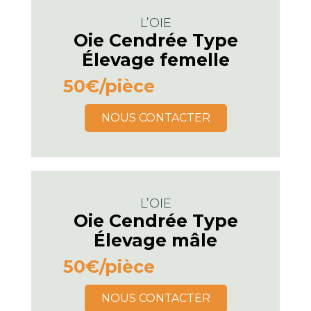
L’OIE
Oie Cendrée Type
Élevage femelle
50€
/pièce
NOUS CONTACTER
L’OIE
Oie Cendrée Type
Élevage mâle
50€
/pièce
NOUS CONTACTER