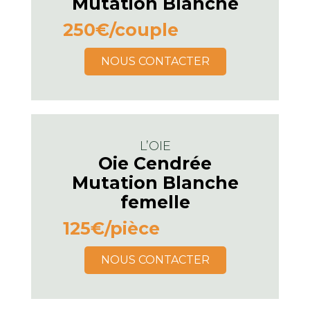
Mutation Blanche
250€
/couple
NOUS CONTACTER
L’OIE
Oie Cendrée
Mutation Blanche
femelle
125€
/pièce
NOUS CONTACTER