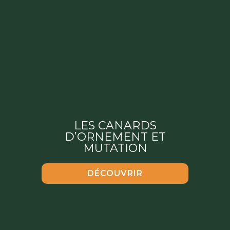
LES CANARDS
D’ORNEMENT ET
MUTATION
DÉCOUVRIR