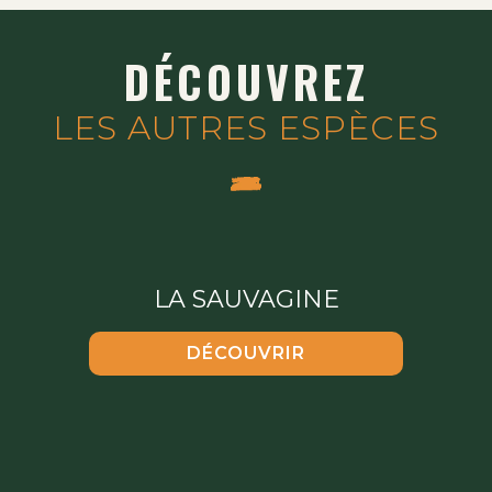
DÉCOUVREZ
LES AUTRES ESPÈCES
LA SAUVAGINE
DÉCOUVRIR