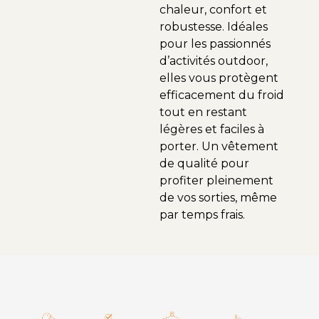
chaleur, confort et
robustesse. Idéales
pour les passionnés
d’activités outdoor,
elles vous protègent
efficacement du froid
tout en restant
légères et faciles à
porter. Un vêtement
de qualité pour
profiter pleinement
de vos sorties, même
par temps frais.