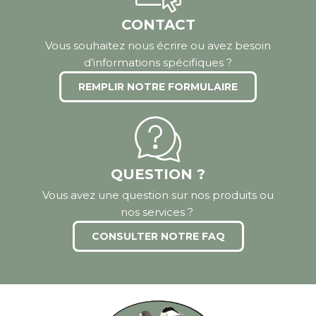
CONTACT
Vous souhaitez nous écrire ou avez besoin
d’informations spécifiques ?
REMPLIR NOTRE FORMULAIRE
QUESTION ?
Vous avez une question sur nos produits ou
nos services ?
CONSULTER NOTRE FAQ