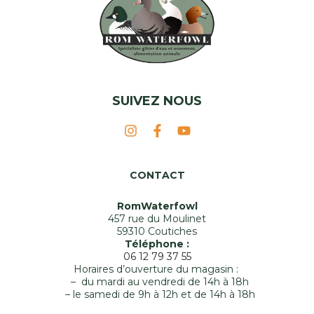
SUIVEZ NOUS
CONTACT
RomWaterfowl
457 rue du Moulinet
59310 Coutiches
Téléphone :
06 12 79 37 55
Horaires d’ouverture du magasin :
– du mardi au vendredi de 14h à 18h
– le samedi de 9h à 12h et de 14h à 18h