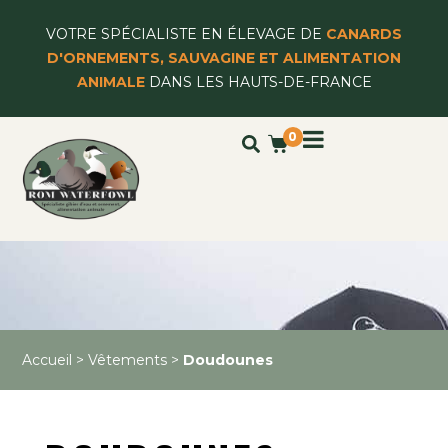
VOTRE SPÉCIALISTE EN ÉLEVAGE DE
CANARDS
D'ORNEMENTS, SAUVAGINE ET ALIMENTATION
ANIMALE
DANS LES HAUTS-DE-FRANCE
0
Accueil
>
Vêtements
>
Doudounes