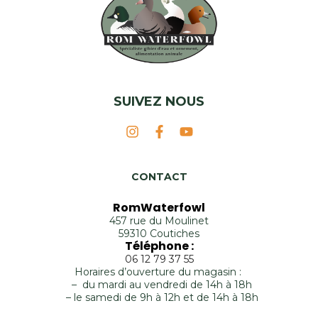
SUIVEZ NOUS
CONTACT
RomWaterfowl
457 rue du Moulinet
59310 Coutiches
Téléphone :
06 12 79 37 55
Horaires d’ouverture du magasin :
– du mardi au vendredi de 14h à 18h
– le samedi de 9h à 12h et de 14h à 18h