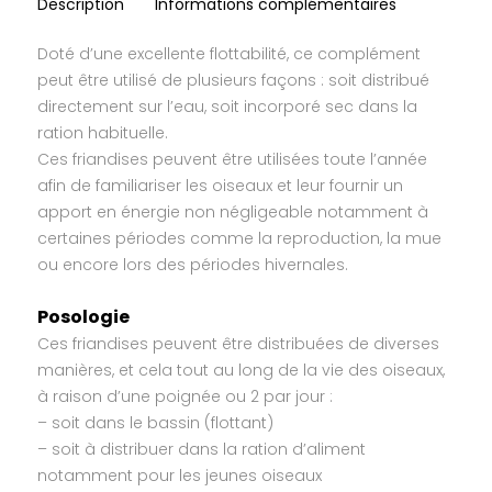
Description
Informations complémentaires
Doté d’une excellente flottabilité, ce complément
peut être utilisé de plusieurs façons : soit distribué
directement sur l’eau, soit incorporé sec dans la
ration habituelle.
Ces friandises peuvent être utilisées toute l’année
afin de familiariser les oiseaux et leur fournir un
apport en énergie non négligeable notamment à
certaines périodes comme la reproduction, la mue
ou encore lors des périodes hivernales.
Posologie
Ces friandises peuvent être distribuées de diverses
manières, et cela tout au long de la vie des oiseaux,
à raison d’une poignée ou 2 par jour :
– soit dans le bassin (flottant)
– soit à distribuer dans la ration d’aliment
notamment pour les jeunes oiseaux