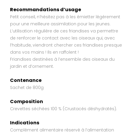
Recommandations d’usage
Petit conseil, n’hésitez pas à les émietter légèrement
pour une meilleure assimilation pour les jeunes.
L’utilisation régulière de ces friandises va permettre
de renforcer le contact avec les oiseaux qui, avec
l’habitude, viendront chercher ces friandises presque
dans vos mains ! Ils en raffolent !
Friandises destinées à l’ensemble des oiseaux du
jardin et d’ornement.
Contenance
Sachet de 800g
Composition
Crevettes séchées 100 % (Crustacés déshydratés).
Indications
Complément alimentaire réservé à l’alimentation