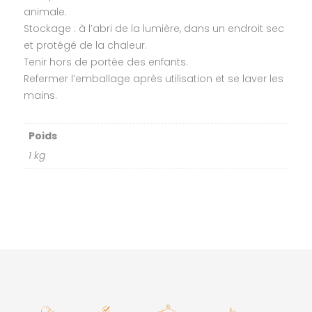
animale.
Stockage : à l’abri de la lumière, dans un endroit sec
et protégé de la chaleur.
Tenir hors de portée des enfants.
Refermer l’emballage après utilisation et se laver les
mains.
Poids
1 kg