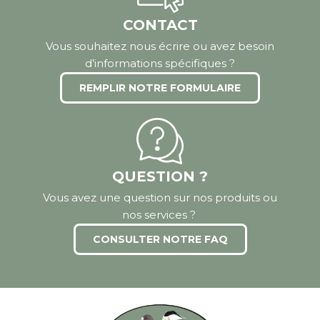
CONTACT
Vous souhaitez nous écrire ou avez besoin
d’informations spécifiques ?
REMPLIR NOTRE FORMULAIRE
QUESTION ?
Vous avez une question sur nos produits ou
nos services ?
CONSULTER NOTRE FAQ