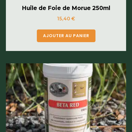
Huile de Foie de Morue 250ml
15,40
€
AJOUTER AU PANIER