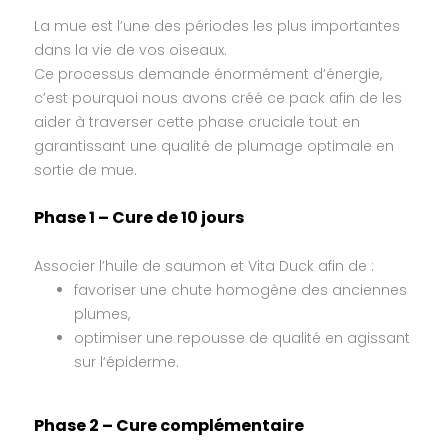
La mue est l’une des périodes les plus importantes
dans la vie de vos oiseaux.
Ce processus demande énormément d’énergie,
c’est pourquoi nous avons créé ce pack afin de les
aider à traverser cette phase cruciale tout en
garantissant une qualité de plumage optimale en
sortie de mue.
Phase 1 – Cure de 10 jours
Associer l’huile de saumon et Vita Duck afin de :
favoriser une chute homogène des anciennes
plumes,
optimiser une repousse de qualité en agissant
sur l’épiderme.
Phase 2 – Cure complémentaire