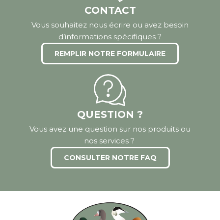
CONTACT
Vous souhaitez nous écrire ou avez besoin
d’informations spécifiques ?
REMPLIR NOTRE FORMULAIRE
QUESTION ?
Vous avez une question sur nos produits ou
nos services ?
CONSULTER NOTRE FAQ