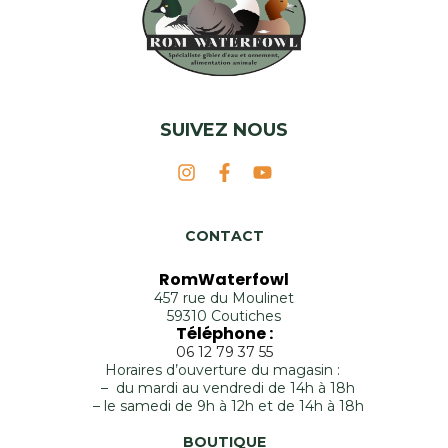
SUIVEZ NOUS
CONTACT
RomWaterfowl
457 rue du Moulinet
59310 Coutiches
Téléphone :
06 12 79 37 55
Horaires d’ouverture du magasin :
– du mardi au vendredi de 14h à 18h
– le samedi de 9h à 12h et de 14h à 18h
BOUTIQUE