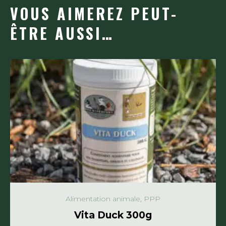
VOUS AIMEREZ PEUT-
ÊTRE AUSSI…
Alimentation animale, PPP
Vita Duck 300g