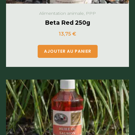
Alimentation animale, PPP
Beta Red 250g
13,75
€
AJOUTER AU PANIER