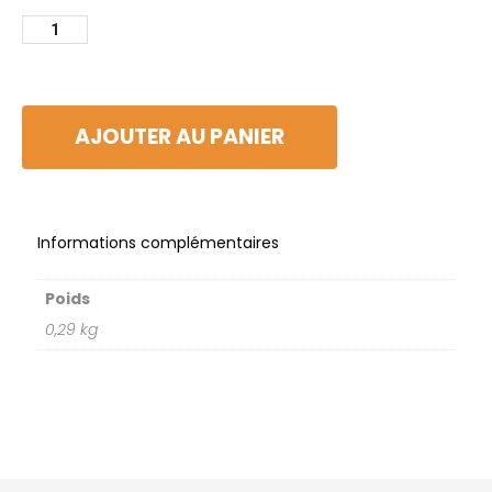
AJOUTER AU PANIER
Informations complémentaires
Poids
0,29 kg