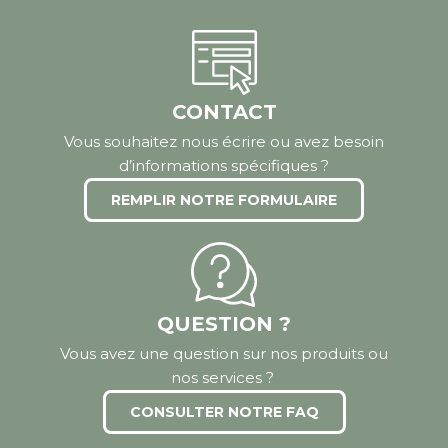
CONTACT
Vous souhaitez nous écrire ou avez besoin
d’informations spécifiques ?
REMPLIR NOTRE FORMULAIRE
QUESTION ?
Vous avez une question sur nos produits ou
nos services ?
CONSULTER NOTRE FAQ