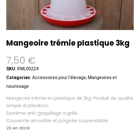
Mangeoire trémie plastique 3kg
7,50
€
SKU:
RWL00224
Categories:
Accessoires pour l'élevage
,
Mangeoires et
nourissage
Mangeoire trémie en plastique de 3kg. Produit de qualité,
simple d’utilisation.
Système anti-gaspillage à grille.
Couvercle amovible et poignée suspendable.
20 en stock