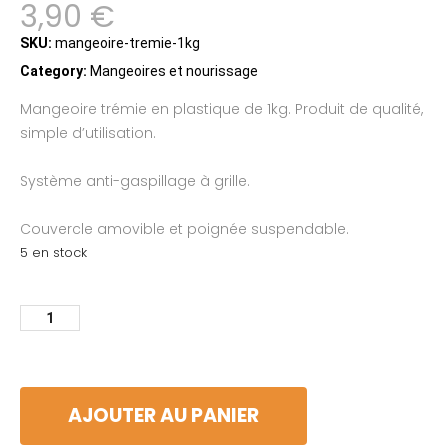
3,90
€
SKU:
mangeoire-tremie-1kg
Category:
Mangeoires et nourissage
Mangeoire trémie en plastique de 1kg. Produit de qualité,
simple d’utilisation.
Système anti-gaspillage à grille.
Couvercle amovible et poignée suspendable.
5 en stock
AJOUTER AU PANIER