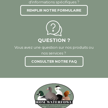
d’informations spécifiques ?
REMPLIR NOTRE FORMULAIRE
QUESTION ?
Vous avez une question sur nos produits ou
nos services ?
CONSULTER NOTRE FAQ