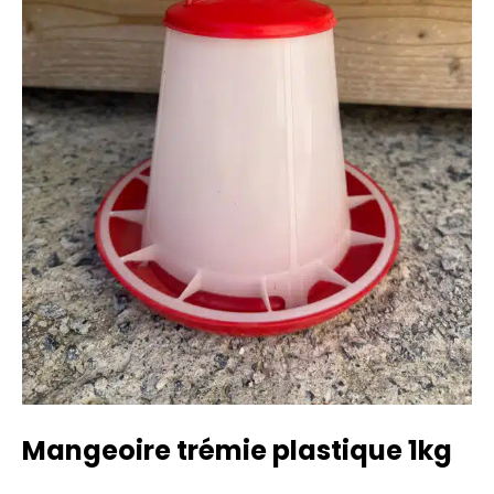
Mangeoire trémie plastique 1kg