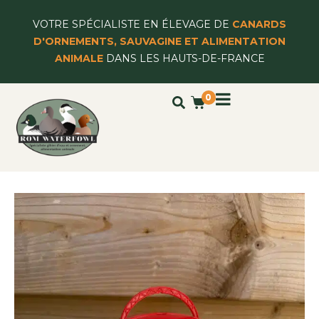
VOTRE SPÉCIALISTE EN ÉLEVAGE DE
CANARDS
D'ORNEMENTS, SAUVAGINE ET ALIMENTATION
ANIMALE
DANS LES HAUTS-DE-FRANCE
0