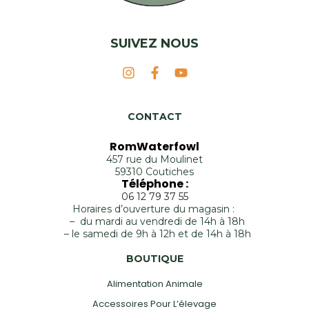
SUIVEZ NOUS
CONTACT
RomWaterfowl
457 rue du Moulinet
59310 Coutiches
Téléphone :
06 12 79 37 55
Horaires d’ouverture du magasin :
– du mardi au vendredi de 14h à 18h
– le samedi de 9h à 12h et de 14h à 18h
BOUTIQUE
Alimentation Animale
Accessoires Pour L’élevage