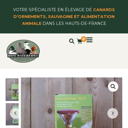
VOTRE SPÉCIALISTE EN ÉLEVAGE DE
CANARDS
D'ORNEMENTS, SAUVAGINE ET ALIMENTATION
ANIMALE
DANS LES HAUTS-DE-FRANCE
0