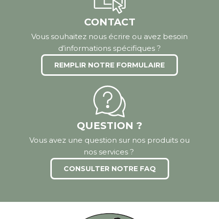
CONTACT
Vous souhaitez nous écrire ou avez besoin
d’informations spécifiques ?
REMPLIR NOTRE FORMULAIRE
QUESTION ?
Vous avez une question sur nos produits ou
nos services ?
CONSULTER NOTRE FAQ