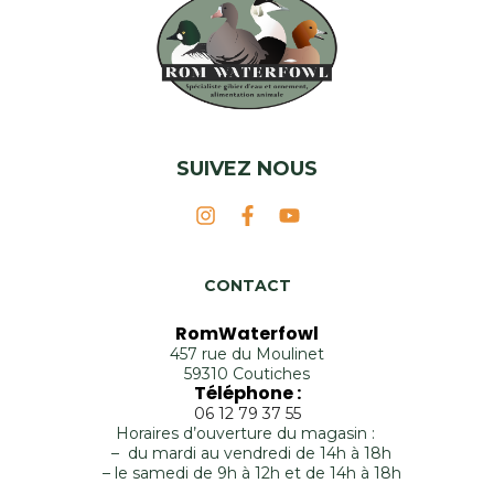
SUIVEZ NOUS
CONTACT
RomWaterfowl
457 rue du Moulinet
59310 Coutiches
Téléphone :
06 12 79 37 55
Horaires d’ouverture du magasin :
– du mardi au vendredi de 14h à 18h
– le samedi de 9h à 12h et de 14h à 18h