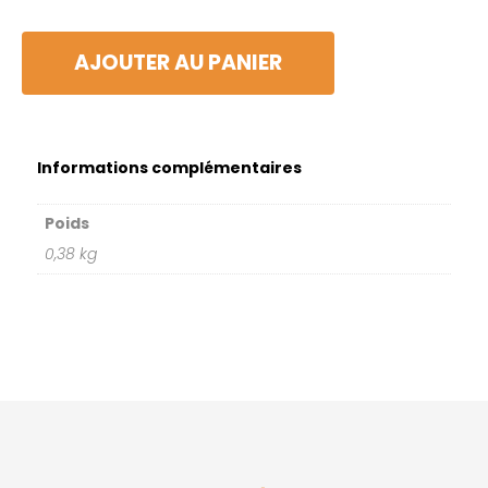
AJOUTER AU PANIER
Informations complémentaires
Poids
0,38 kg