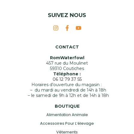
SUIVEZ NOUS
CONTACT
RomWaterfowl
457 rue du Moulinet
59310 Coutiches
Téléphone :
06 12 79 37 55
Horaires d’ouverture du magasin :
– du mardi au vendredi de 14h à 18h
– le samedi de 9h à 12h et de 14h à 18h
BOUTIQUE
Alimentation Animale
Accessoires Pour L’élevage
Vêtements