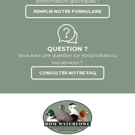
d’informations spécifiques ?
REMPLIR NOTRE FORMULAIRE
QUESTION ?
Vous avez une question sur nos produits ou
nos services ?
CONSULTER NOTRE FAQ