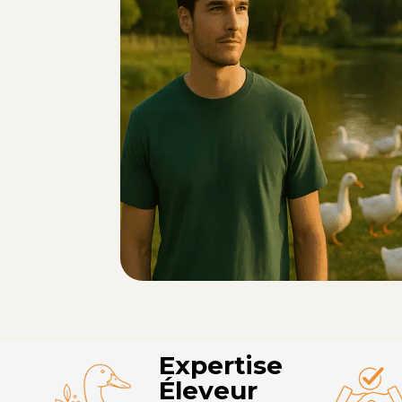
Expertise
Éleveur