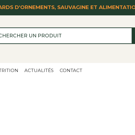
RDS D'ORNEMENTS, SAUVAGINE ET ALIMENTATI
TRITION
ACTUALITÉS
CONTACT