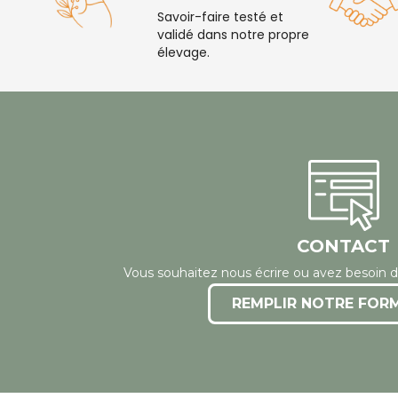
Savoir-faire testé et
validé dans notre propre
élevage.
CONTACT
Vous souhaitez nous écrire ou avez besoin d
REMPLIR NOTRE FOR