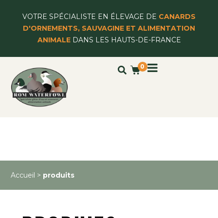
VOTRE SPÉCIALISTE EN ÉLEVAGE DE
CANARDS
D'ORNEMENTS, SAUVAGINE ET ALIMENTATION
ANIMALE
DANS LES HAUTS-DE-FRANCE
0
Accueil
>
produits