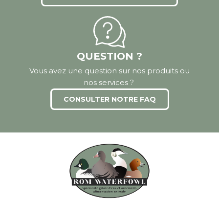
QUESTION ?
Vous avez une question sur nos produits ou
nos services ?
CONSULTER NOTRE FAQ