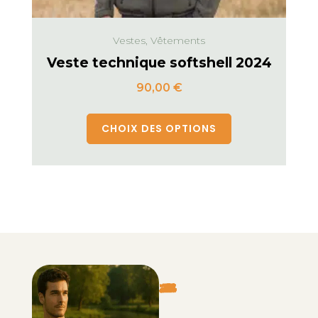
Vestes, Vêtements
Veste technique softshell 2024
90,00
€
CHOIX DES OPTIONS