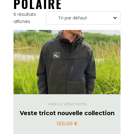
POLAIRE
5 résultats
affichés
Vestes, Vêtements
Veste tricot nouvelle collection
150,00
€