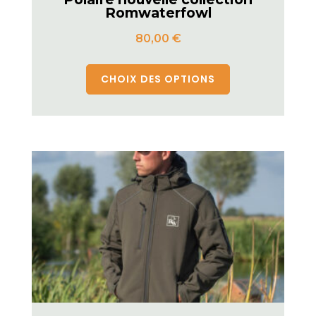
Romwaterfowl
80,00
€
CHOIX DES OPTIONS