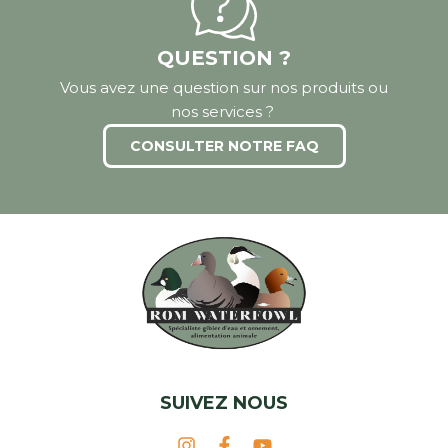
QUESTION ?
Vous avez une question sur nos produits ou
nos services ?
CONSULTER NOTRE FAQ
SUIVEZ NOUS