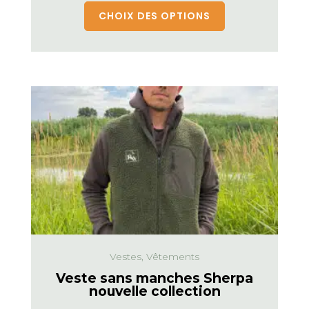
CHOIX DES OPTIONS
Vestes, Vêtements
Veste sans manches Sherpa
nouvelle collection