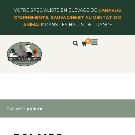
VOTRE SPÉCIALISTE EN ÉLEVAGE DE
CANARDS
D'ORNEMENTS, SAUVAGINE ET ALIMENTATION
ANIMALE
DANS LES HAUTS-DE-FRANCE
0
Accueil
>
polaire