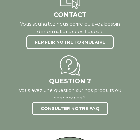
CONTACT
Vous souhaitez nous écrire ou avez besoin
d’informations spécifiques ?
REMPLIR NOTRE FORMULAIRE
QUESTION ?
Vous avez une question sur nos produits ou
nos services ?
CONSULTER NOTRE FAQ