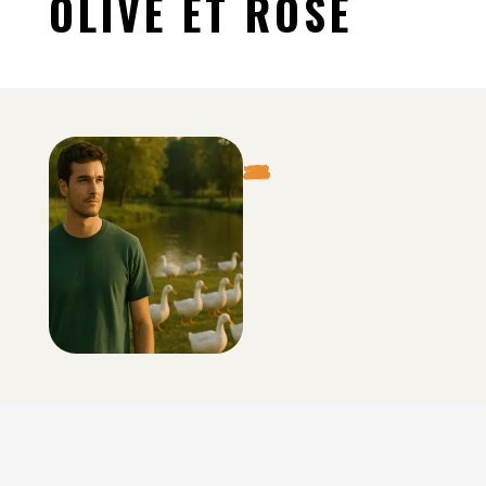
OLIVE ET ROSE