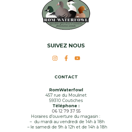
SUIVEZ NOUS
CONTACT
RomWaterfowl
457 rue du Moulinet
59310 Coutiches
Téléphone :
06 12 79 37 55
Horaires d’ouverture du magasin :
– du mardi au vendredi de 14h à 18h
– le samedi de 9h à 12h et de 14h à 18h