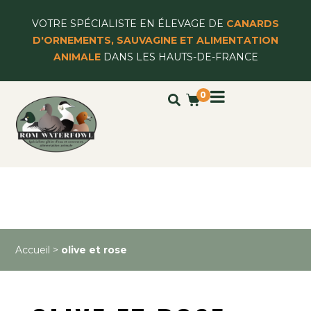
VOTRE SPÉCIALISTE EN ÉLEVAGE DE
CANARDS
D'ORNEMENTS, SAUVAGINE ET ALIMENTATION
ANIMALE
DANS LES HAUTS-DE-FRANCE
0
Accueil
>
olive et rose