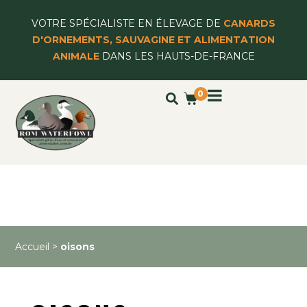
VOTRE SPÉCIALISTE EN ÉLEVAGE DE
CANARDS
D'ORNEMENTS, SAUVAGINE ET ALIMENTATION
ANIMALE
DANS LES HAUTS-DE-FRANCE
0
Accueil
>
oisons