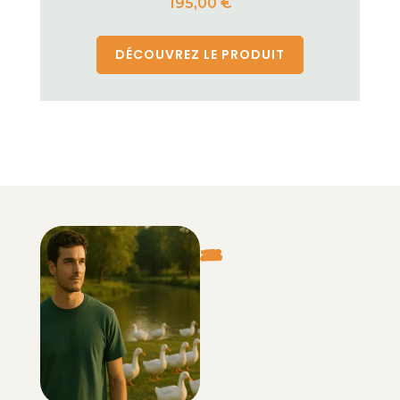
195,00
€
DÉCOUVREZ LE PRODUIT