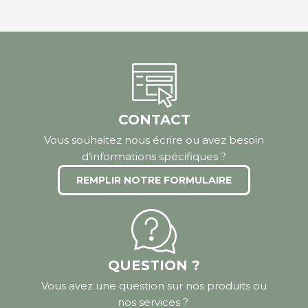
CONTACT
Vous souhaitez nous écrire ou avez besoin
d’informations spécifiques ?
REMPLIR NOTRE FORMULAIRE
QUESTION ?
Vous avez une question sur nos produits ou
nos services ?