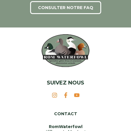
CONSULTER NOTRE FAQ
SUIVEZ NOUS
CONTACT
RomWaterfowl