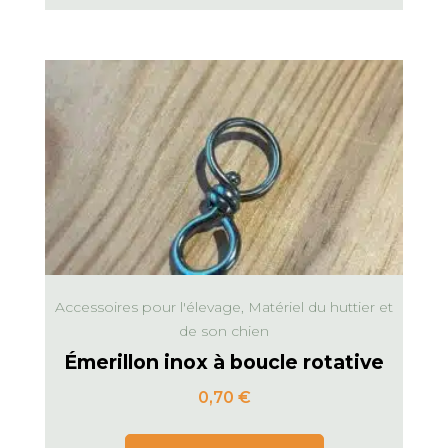
Accessoires pour l'élevage, Matériel du huttier et
de son chien
Émerillon inox à boucle rotative
0,70
€