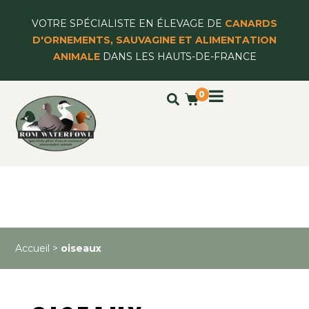
VOTRE SPÉCIALISTE EN ÉLEVAGE DE
CANARDS
D'ORNEMENTS, SAUVAGINE ET ALIMENTATION
ANIMALE
DANS LES HAUTS-DE-FRANCE
0
Accueil
>
oiseaux