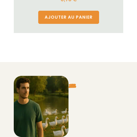
AJOUTER AU PANIER