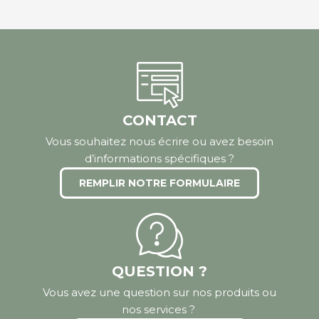
CONTACT
Vous souhaitez nous écrire ou avez besoin
d’informations spécifiques ?
REMPLIR NOTRE FORMULAIRE
QUESTION ?
Vous avez une question sur nos produits ou
nos services ?