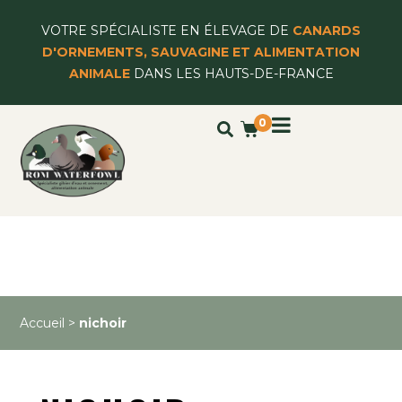
VOTRE SPÉCIALISTE EN ÉLEVAGE DE
CANARDS
D'ORNEMENTS, SAUVAGINE ET ALIMENTATION
ANIMALE
DANS LES HAUTS-DE-FRANCE
0
Accueil
>
nichoir