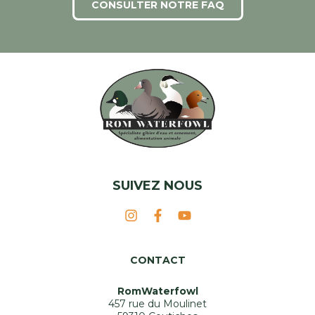
CONSULTER NOTRE FAQ
SUIVEZ NOUS
CONTACT
RomWaterfowl
457 rue du Moulinet