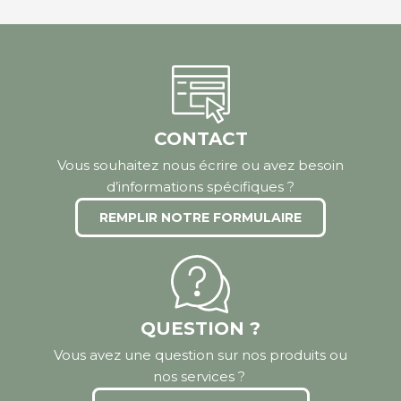
CONTACT
Vous souhaitez nous écrire ou avez besoin
d’informations spécifiques ?
REMPLIR NOTRE FORMULAIRE
QUESTION ?
Vous avez une question sur nos produits ou
nos services ?