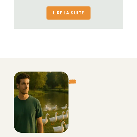
LIRE LA SUITE