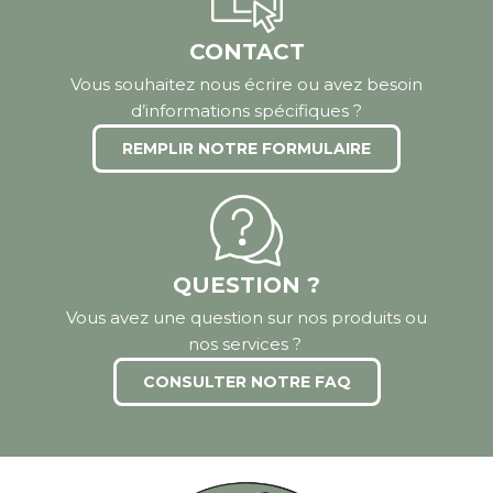
CONTACT
Vous souhaitez nous écrire ou avez besoin
d’informations spécifiques ?
REMPLIR NOTRE FORMULAIRE
QUESTION ?
Vous avez une question sur nos produits ou
nos services ?
CONSULTER NOTRE FAQ