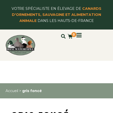
VOTRE SPÉCIALISTE EN ÉLEVAGE DE
CANARDS
D'ORNEMENTS, SAUVAGINE ET ALIMENTATION
ANIMALE
DANS LES HAUTS-DE-FRANCE
0
Accueil
>
gris foncé