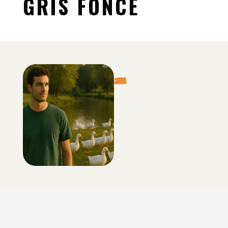
GRIS FONCÉ