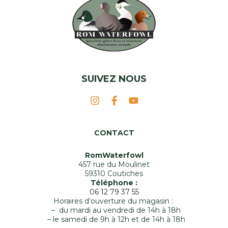
SUIVEZ NOUS
CONTACT
RomWaterfowl
457 rue du Moulinet
59310 Coutiches
Téléphone :
06 12 79 37 55
Horaires d’ouverture du magasin :
– du mardi au vendredi de 14h à 18h
– le samedi de 9h à 12h et de 14h à 18h