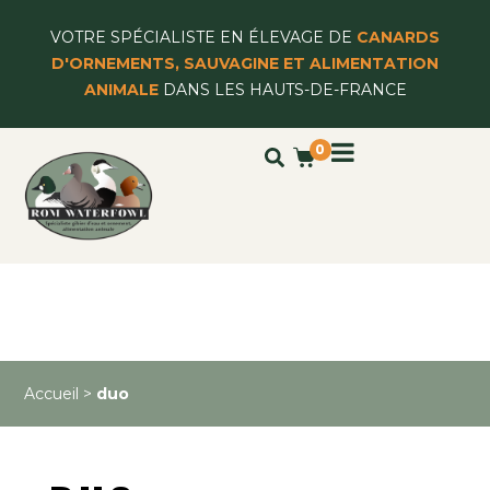
VOTRE SPÉCIALISTE EN ÉLEVAGE DE
CANARDS
D'ORNEMENTS, SAUVAGINE ET ALIMENTATION
ANIMALE
DANS LES HAUTS-DE-FRANCE
0
Accueil
>
duo