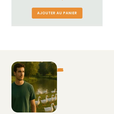
AJOUTER AU PANIER