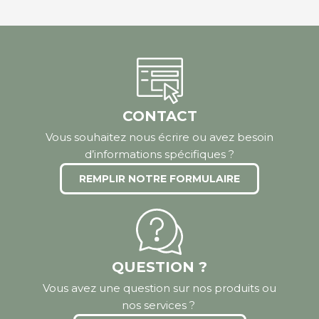
CONTACT
Vous souhaitez nous écrire ou avez besoin
d’informations spécifiques ?
REMPLIR NOTRE FORMULAIRE
QUESTION ?
Vous avez une question sur nos produits ou
nos services ?