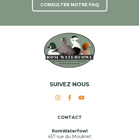
CONSULTER NOTRE FAQ
SUIVEZ NOUS
CONTACT
RomWaterfowl
457 rue du Moulinet