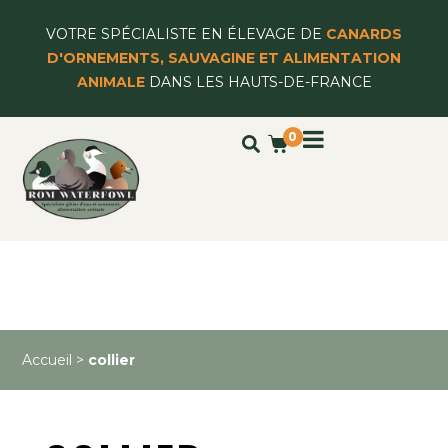
VOTRE SPÉCIALISTE EN ÉLEVAGE DE
CANARDS
D'ORNEMENTS, SAUVAGINE ET ALIMENTATION
ANIMALE
DANS LES HAUTS-DE-FRANCE
0
Accueil
>
collier