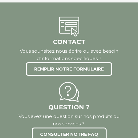
CONTACT
Vous souhaitez nous écrire ou avez besoin
d’informations spécifiques ?
REMPLIR NOTRE FORMULAIRE
QUESTION ?
Vous avez une question sur nos produits ou
nos services ?
CONSULTER NOTRE FAQ