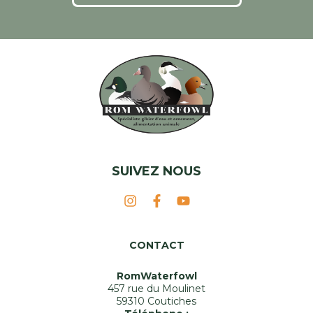
SUIVEZ NOUS
CONTACT
RomWaterfowl
457 rue du Moulinet
59310 Coutiches