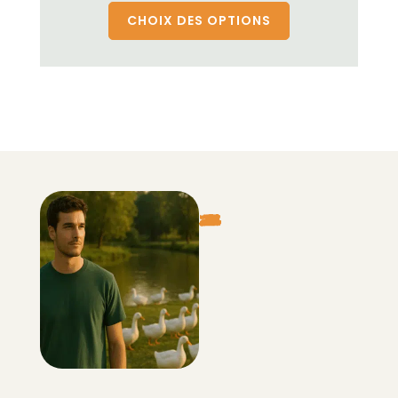
CHOIX DES OPTIONS