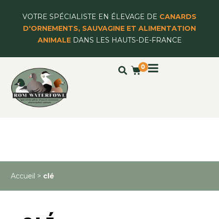
VOTRE SPÉCIALISTE EN ÉLEVAGE DE
CANARDS
D'ORNEMENTS, SAUVAGINE ET ALIMENTATION
ANIMALE
DANS LES HAUTS-DE-FRANCE
0
Accueil
>
clé