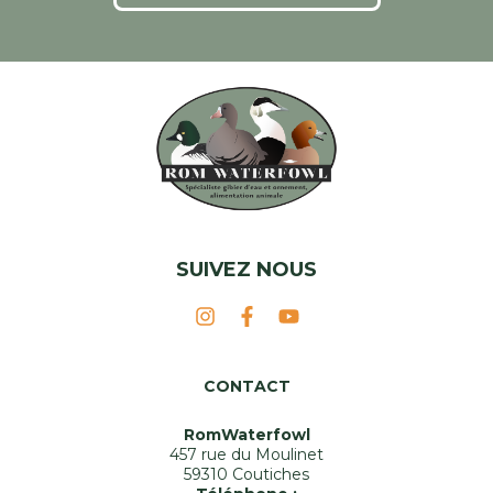
SUIVEZ NOUS
CONTACT
RomWaterfowl
457 rue du Moulinet
59310 Coutiches