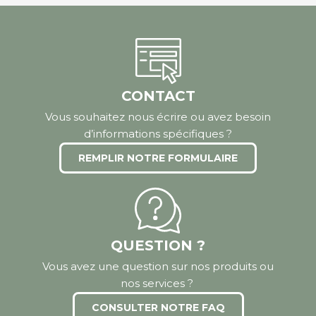
CONTACT
Vous souhaitez nous écrire ou avez besoin
d’informations spécifiques ?
REMPLIR NOTRE FORMULAIRE
QUESTION ?
Vous avez une question sur nos produits ou
nos services ?
CONSULTER NOTRE FAQ