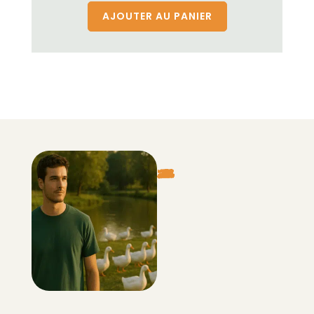
AJOUTER AU PANIER