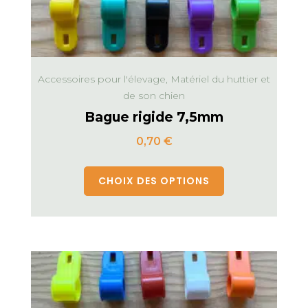
Accessoires pour l'élevage, Matériel du huttier et
de son chien
Bague rigide 7,5mm
0,70
€
CHOIX DES OPTIONS