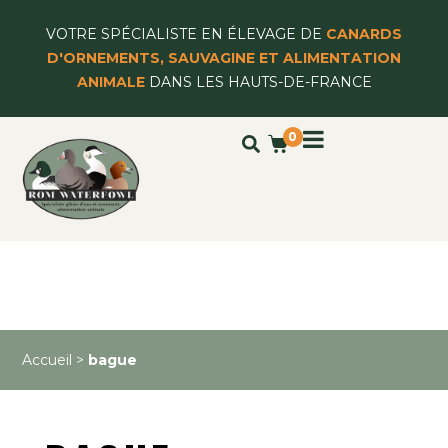
VOTRE SPÉCIALISTE EN ÉLEVAGE DE
CANARDS
D'ORNEMENTS, SAUVAGINE ET ALIMENTATION
ANIMALE
DANS LES HAUTS-DE-FRANCE
0
Accueil
>
bague