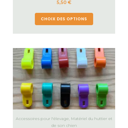
5,50
€
CHOIX DES OPTIONS
Accessoires pour l'élevage, Matériel du huttier et
de son chien