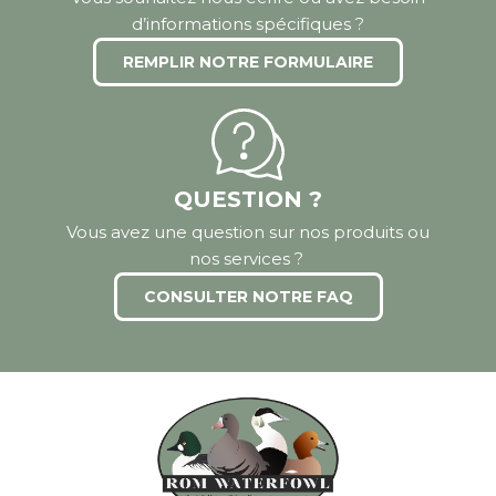
d’informations spécifiques ?
REMPLIR NOTRE FORMULAIRE
QUESTION ?
Vous avez une question sur nos produits ou
nos services ?
CONSULTER NOTRE FAQ