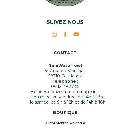
SUIVEZ NOUS
CONTACT
RomWaterfowl
457 rue du Moulinet
59310 Coutiches
Téléphone :
06 12 79 37 55
Horaires d’ouverture du magasin :
– du mardi au vendredi de 14h à 18h
– le samedi de 9h à 12h et de 14h à 18h
BOUTIQUE
Alimentation Animale