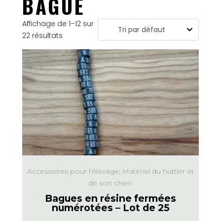
BAGUE
Affichage de 1–12 sur
22 résultats
Accessoires pour l'élevage, Matériel du huttier et
de son chien
Bagues en résine fermées
numérotées – Lot de 25