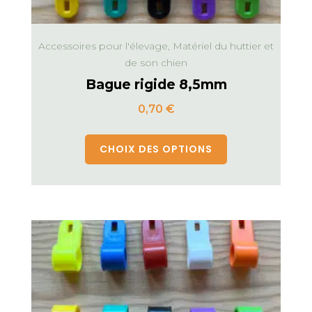
Accessoires pour l'élevage, Matériel du huttier et
de son chien
Bague rigide 8,5mm
0,70
€
CHOIX DES OPTIONS