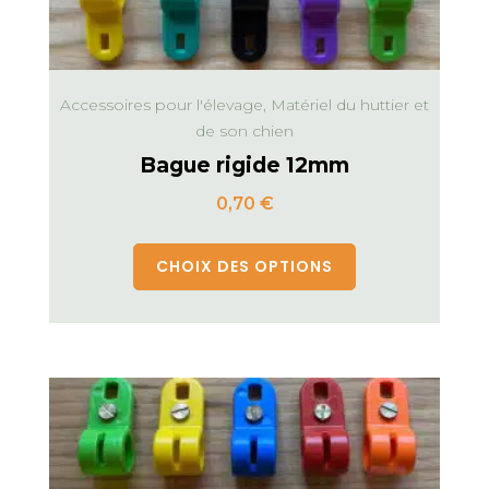
Accessoires pour l'élevage, Matériel du huttier et
de son chien
Bague rigide 12mm
0,70
€
CHOIX DES OPTIONS