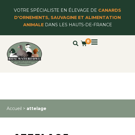
VOTRE SPÉCIALISTE EN ÉLEVAGE DE
CANARDS
D'ORNEMENTS, SAUVAGINE ET ALIMENTATION
ANIMALE
DANS LES HAUTS-DE-FRANCE
0
Accueil
>
attelage