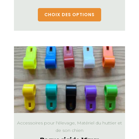
CHOIX DES OPTIONS
Accessoires pour l'élevage, Matériel du huttier et
de son chien