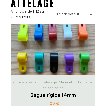
ATTELAGE
Affichage de 1–12 sur
26 résultats
Accessoires pour l'élevage, Matériel du huttier et
de son chien
Bague rigide 14mm
1,00
€