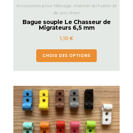
Accessoires pour l'élevage, Matériel du huttier et
de son chien
Bague souple Le Chasseur de
Migrateurs 6,5 mm
1,10
€
CHOIX DES OPTIONS