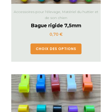
Accessoires pour l'élevage, Matériel du huttier et
de son chien
Bague rigide 7,5mm
0,70
€
CHOIX DES OPTIONS