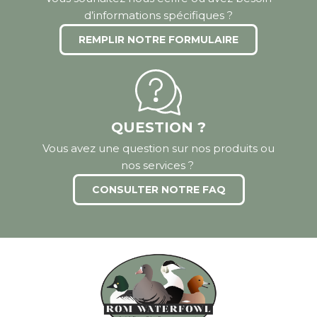
d’informations spécifiques ?
REMPLIR NOTRE FORMULAIRE
QUESTION ?
Vous avez une question sur nos produits ou
nos services ?
CONSULTER NOTRE FAQ