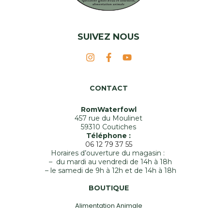
SUIVEZ NOUS
CONTACT
RomWaterfowl
457 rue du Moulinet
59310 Coutiches
Téléphone :
06 12 79 37 55
Horaires d’ouverture du magasin :
– du mardi au vendredi de 14h à 18h
– le samedi de 9h à 12h et de 14h à 18h
BOUTIQUE
Alimentation Animale