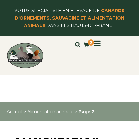
VOTRE SPÉCIALISTE EN ÉLEVAGE DE
CANARDS
D'ORNEMENTS, SAUVAGINE ET ALIMENTATION
ANIMALE
DANS LES HAUTS-DE-FRANCE
0
Accueil
>
Alimentation animale
>
Page 2