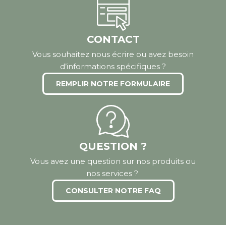
CONTACT
Vous souhaitez nous écrire ou avez besoin
d’informations spécifiques ?
REMPLIR NOTRE FORMULAIRE
QUESTION ?
Vous avez une question sur nos produits ou
nos services ?
CONSULTER NOTRE FAQ