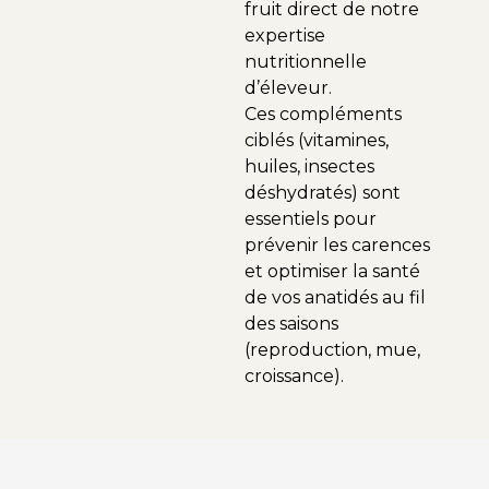
fruit direct de notre
expertise
nutritionnelle
d’éleveur.
Ces compléments
ciblés (vitamines,
huiles, insectes
déshydratés) sont
essentiels pour
prévenir les carences
et optimiser la santé
de vos anatidés au fil
des saisons
(reproduction, mue,
croissance).